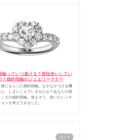
指輪っていつ着ける？普段使いしてい
の？婚約指輪のジュエリーマナー
く彼にもらった婚約指輪。なかなかつける機
いと、しまいこんでいませんか？あなたの指
てこその婚約指輪。使えそう、使いたいシチ
ションを考えてみました。
ALL