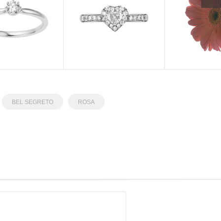
BEL SEGRETO
ROSA