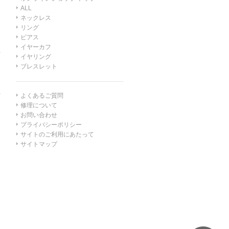
ALL
ネックレス
リング
ピアス
イヤーカフ
イヤリング
ブレスレット
よくあるご質問
修理について
お問い合わせ
プライバシーポリシー
サイトのご利用にあたって
サイトマップ