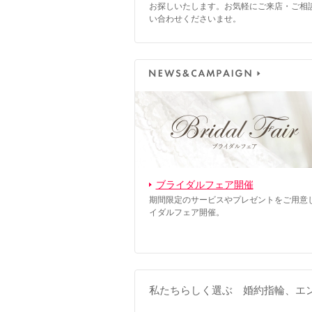
お探しいたします。お気軽にご来店・ご相
い合わせくださいませ。
ブライダルフェア開催
期間限定のサービスやプレゼントをご用意
イダルフェア開催。
私たちらしく選ぶ 婚約指輪、エ