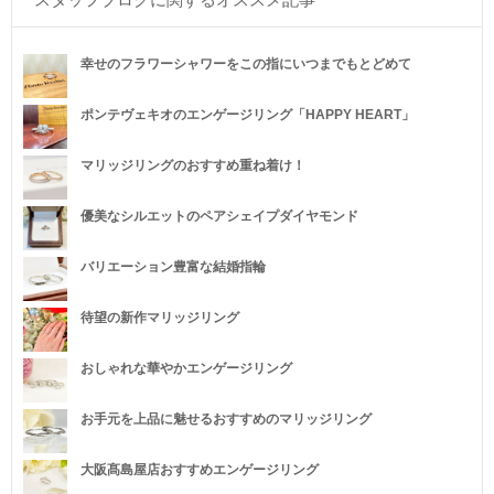
幸せのフラワーシャワーをこの指にいつまでもとどめて
ポンテヴェキオのエンゲージリング「HAPPY HEART」
マリッジリングのおすすめ重ね着け！
優美なシルエットのペアシェイプダイヤモンド
バリエーション豊富な結婚指輪
待望の新作マリッジリング
おしゃれな華やかエンゲージリング
お手元を上品に魅せるおすすめのマリッジリング
大阪髙島屋店おすすめエンゲージリング