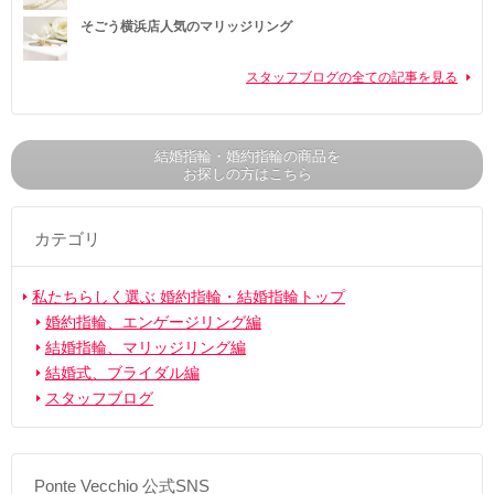
そごう横浜店人気のマリッジリング
スタッフブログの全ての記事を見る
結婚指輪・婚約指輪の商品を
お探しの方はこちら
カテゴリ
私たちらしく選ぶ 婚約指輪・結婚指輪トップ
婚約指輪、エンゲージリング編
結婚指輪、マリッジリング編
結婚式、ブライダル編
スタッフブログ
Ponte Vecchio 公式SNS