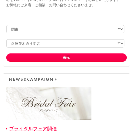
お気軽にご来店・ご相談・お問い合わせくださいませ。
表示
ブライダルフェア開催