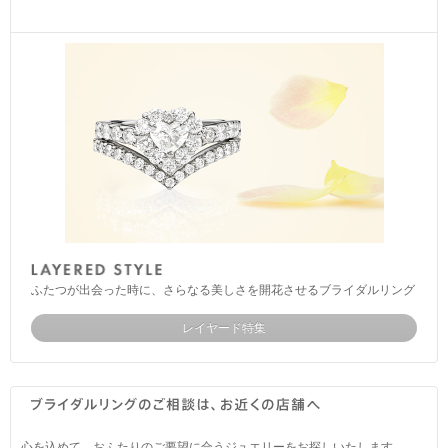
ふたつが出会った時に、さらなる美しさを開花させるブライダルリング
レイヤード特集
心を込めて、おふたりのご要望に合うジュエリーをお探しいたします。