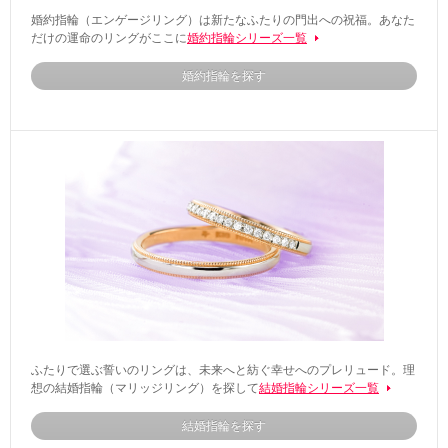
婚約指輪（エンゲージリング）は新たなふたりの門出への祝福。あなた
だけの運命のリングがここに
婚約指輪シリーズ一覧
婚約指輪を探す
ふたりで選ぶ誓いのリングは、未来へと紡ぐ幸せへのプレリュード。理
想の結婚指輪（マリッジリング）を探して
結婚指輪シリーズ一覧
結婚指輪を探す