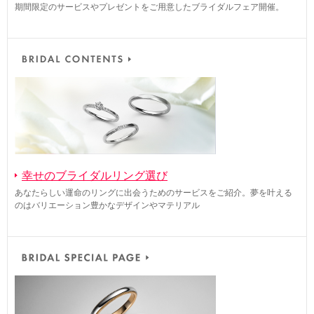
期間限定のサービスやプレゼントをご用意したブライダルフェア開催。
幸せのブライダルリング選び
あなたらしい運命のリングに出会うためのサービスをご紹介。夢を叶える
のはバリエーション豊かなデザインやマテリアル