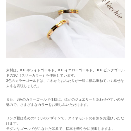
素材は、K18ホワイトゴールド、K18イエローゴールド、 K18ピンクゴール
ドの3C（スリーカラー）を使用しています。
3色のカラーゴールドは、これからおふたりが一緒に積み重ねていく幸せな
未来を表現しました。
また、3色のカラーゴールド仕様は、ほかのジュエリーとあわせやすいのが
魅力で、さまざまなカラーをお楽しみいただけます。
リング幅は広めの3ミリのデザインで、ダイヤモンドの有無をお選びいただ
けます。
モダンなゴールドがこなれた印象で、指本を華やかに演出しますよ。