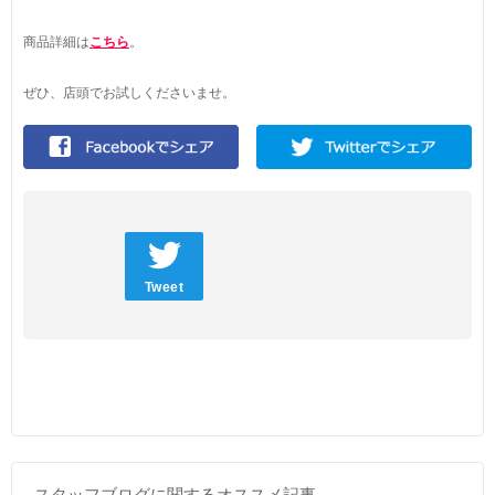
商品詳細は
こちら
。
ぜひ、店頭でお試しくださいませ。
Tweet
スタッフブログに関するオススメ記事